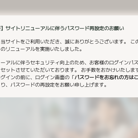
要】サイトリニューアルに伴うパスワード再設定のお願い
も当サイトをご利用いただき、誠にありがとうございます。 こ
トのリニューアルを実施いたしました。
ューアルに伴うセキュリティ向上のため、お客様のログインパ
リセットさせていただいております。 お手数をおかけいたしま
ログインの前に、ログイン画面の「
パスワードをお忘れの方は
より、パスワードの再設定をお願い申し上げます。